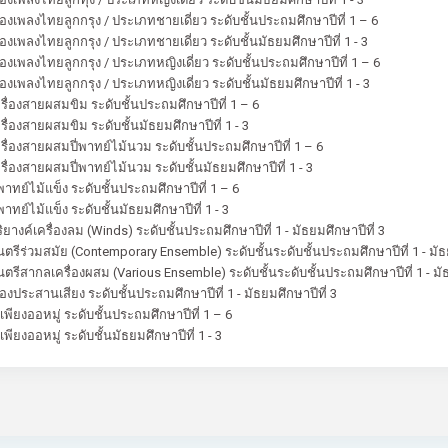
องเพลงไทยลูกกรุง / ประเภทชายเดี่ยว ระดับชั้นประถมศึกษาปีที่ 1 – 6
องเพลงไทยลูกกรุง / ประเภทชายเดี่ยว ระดับชั้นมัธยมศึกษาปีที่ 1 - 3
องเพลงไทยลูกกรุง / ประเภทหญิงเดี่ยว ระดับชั้นประถมศึกษาปีที่ 1 – 6
องเพลงไทยลูกกรุง / ประเภทหญิงเดี่ยว ระดับชั้นมัธยมศึกษาปีที่ 1 - 3
ื่องสายผสมขิม ระดับชั้นประถมศึกษาปีที่ 1 – 6
ื่องสายผสมขิม ระดับชั้นมัธยมศึกษาปีที่ 1 - 3
ื่องสายผสมปี่พาทย์ไม้นวม ระดับชั้นประถมศึกษาปีที่ 1 – 6
ื่องสายผสมปี่พาทย์ไม้นวม ระดับชั้นมัธยมศึกษาปีที่ 1 - 3
พาทย์ไม้แข็ง ระดับชั้นประถมศึกษาปีที่ 1 – 6
าทย์ไม้แข็ง ระดับชั้นมัธยมศึกษาปีที่ 1 - 3
ิยางค์เครื่องลม (Winds) ระดับชั้นประถมศึกษาปีที่ 1 - มัธยมศึกษาปีที่ 3
รีร่วมสมัย (Contemporary Ensemble) ระดับชั้นระดับชั้นประถมศึกษาปีที่ 1 - มัธย
รีสากลเครื่องผสม (Various Ensemble) ระดับชั้นระดับชั้นประถมศึกษาปีที่ 1 - มัธ
องประสานเสียง ระดับชั้นประถมศึกษาปีที่ 1 - มัธยมศึกษาปีที่ 3
เพียงออหมู่ ระดับชั้นประถมศึกษาปีที่ 1 – 6
พียงออหมู่ ระดับชั้นมัธยมศึกษาปีที่ 1 - 3