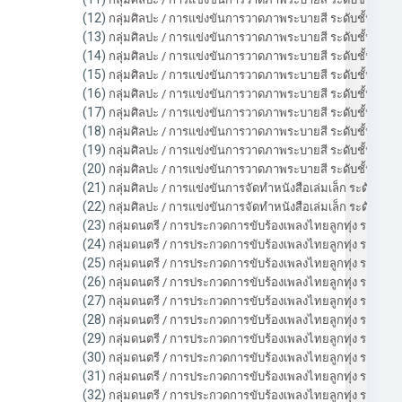
(12)
กลุ่มศิลปะ / การแข่งขันการวาดภาพระบายสี ระดับชั้นประถม
(13)
กลุ่มศิลปะ / การแข่งขันการวาดภาพระบายสี ระดับชั้นประถม
(14)
กลุ่มศิลปะ / การแข่งขันการวาดภาพระบายสี ระดับชั้นประถมศ
(15)
กลุ่มศิลปะ / การแข่งขันการวาดภาพระบายสี ระดับชั้นประถมศ
(16)
กลุ่มศิลปะ / การแข่งขันการวาดภาพระบายสี ระดับชั้นมัธยมศ
(17)
กลุ่มศิลปะ / การแข่งขันการวาดภาพระบายสี ระดับชั้นมัธยมศ
(18)
กลุ่มศิลปะ / การแข่งขันการวาดภาพระบายสี ระดับชั้นมัธยมศ
(19)
กลุ่มศิลปะ / การแข่งขันการวาดภาพระบายสี ระดับชั้นมัธยมศึ
(20)
กลุ่มศิลปะ / การแข่งขันการวาดภาพระบายสี ระดับชั้นมัธยมศึ
(21)
กลุ่มศิลปะ / การแข่งขันการจัดทำหนังสือเล่มเล็ก ระดับชั้นป
(22)
กลุ่มศิลปะ / การแข่งขันการจัดทำหนังสือเล่มเล็ก ระดับชั้นมั
(23)
กลุ่มดนตรี / การประกวดการขับร้องเพลงไทยลูกทุ่ง ระดับชั้
(24)
กลุ่มดนตรี / การประกวดการขับร้องเพลงไทยลูกทุ่ง ระดับชั้
(25)
กลุ่มดนตรี / การประกวดการขับร้องเพลงไทยลูกทุ่ง ระดับชั้
(26)
กลุ่มดนตรี / การประกวดการขับร้องเพลงไทยลูกทุ่ง ระดับชั้น
(27)
กลุ่มดนตรี / การประกวดการขับร้องเพลงไทยลูกทุ่ง ระดับชั้น
(28)
กลุ่มดนตรี / การประกวดการขับร้องเพลงไทยลูกทุ่ง ระดับชั้น
(29)
กลุ่มดนตรี / การประกวดการขับร้องเพลงไทยลูกทุ่ง ระดับชั้น
(30)
กลุ่มดนตรี / การประกวดการขับร้องเพลงไทยลูกทุ่ง ระดับชั้น
(31)
กลุ่มดนตรี / การประกวดการขับร้องเพลงไทยลูกทุ่ง ระดับชั้นม
(32)
กลุ่มดนตรี / การประกวดการขับร้องเพลงไทยลูกทุ่ง ระดับชั้นม