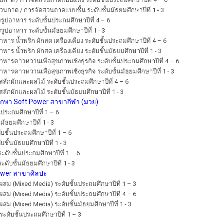
วนถาด / การจัดสวนถาดแบบชื้น ระดับชั้นมัธยมศึกษาปีที่ 1 - 3
ปอาหาร ระดับชั้นประถมศึกษาปีที่ 4 – 6
ปอาหาร ระดับชั้นมัธยมศึกษาปีที่ 1 - 3
าร น้ำพริก ผักสด เครื่องเคียง ระดับชั้นประถมศึกษาปีที่ 4 – 6
าร น้ำพริก ผักสด เครื่องเคียง ระดับชั้นมัธยมศึกษาปีที่ 1 - 3
หารคาวหวานเพื่อสุขภาพเชิงธุรกิจ ระดับชั้นประถมศึกษาปีที่ 4 – 6
ารคาวหวานเพื่อสุขภาพเชิงธุรกิจ ระดับชั้นมัธยมศึกษาปีที่ 1 - 3
ลักผักและผลไม้ ระดับชั้นประถมศึกษาปีที่ 4 – 6
ักผักและผลไม้ ระดับชั้นมัธยมศึกษาปีที่ 1 - 3
กษา Soft Power สาขากีฬา (มวย)
นประถมศึกษาปีที่ 1 – 6
มัธยมศึกษาปีที่ 1 - 3
ชั้นประถมศึกษาปีที่ 1 – 6
ชั้นมัธยมศึกษาปีที่ 1 - 3
ะดับชั้นประถมศึกษาปีที่ 1 – 6
ดับชั้นมัธยมศึกษาปีที่ 1 - 3
Power สาขาศิลปะ
สม (Mixed Media) ระดับชั้นประถมศึกษาปีที่ 1 – 3
สม (Mixed Media) ระดับชั้นประถมศึกษาปีที่ 4 – 6
ม (Mixed Media) ระดับชั้นมัธยมศึกษาปีที่ 1 - 3
ดับชั้นประถมศึกษาปีที่ 1 – 3