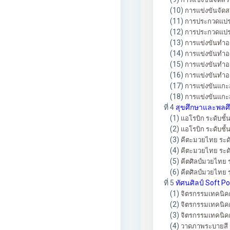
(10)
การแข่งขันจัดส
(11)
การประกวดแปรรู
(12)
การประกวดแปรรู
(13)
การแข่งขันทำอาห
(14)
การแข่งขันทำอาห
(15)
การแข่งขันทำอา
(16)
การแข่งขันทำอาห
(17)
การแข่งขันแกะส
(18)
การแข่งขันแกะสล
ที่ 4
สุขศึกษาและพลศึ
(1)
แอโรบิก ระดับชั้
(2)
แอโรบิก ระดับชั้น
(3)
คีตะมวยไทย ระดับ
(4)
คีตะมวยไทย ระดับ
(5)
คีตศิลป์มวยไทย ร
(6)
คีตศิลป์มวยไทย ระ
ที่ 5
ทัศนศิลป์ Soft 
(1)
จิตรกรรมเทคนิคผ
(2)
จิตรกรรมเทคนิคผ
(3)
จิตรกรรมเทคนิคผส
(4)
วาดภาพระบายสี ระ