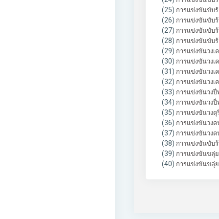
(25)
การแข่งขันขับร้
(26)
การแข่งขันขับร้
(27)
การแข่งขันขับร้
(28)
การแข่งขันขับร้
(29)
การแข่งขันวงเคร
(30)
การแข่งขันวงเคร
(31)
การแข่งขันวงเคร
(32)
การแข่งขันวงเคร
(33)
การแข่งขันวงปี่
(34)
การแข่งขันวงปี่พ
(35)
การแข่งขันวงดุร
(36)
การแข่งขันวงดนต
(37)
การแข่งขันวงดนต
(38)
การแข่งขันขับร้
(39)
การแข่งขันขลุ่ย
(40)
การแข่งขันขลุ่ยเ