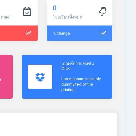
0
งหมด
โรงเรียนทั้งหมด
% change
เกณฑ์การแข่งขัน
Click
y
Lorem Ipsum is simply
dummy text of the
printing