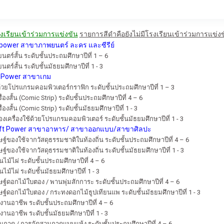
งเรียนเข้าร่วมการแข่งขัน
รายการสีดำคือยังไม่มีโรงเรียนเข้าร่วมการแข่ง
t power สาขาภาพยนตร์ ละคร และซีรีย์
์สั้น ระดับชั้นประถมศึกษาปีที่ 1 – 6
์สั้น ระดับชั้นมัธยมศึกษาปีที่ 1 - 3
t Power สาขาเกม
้วยโปรแกรมคอมพิวเตอร์กราฟิก ระดับชั้นประถมศึกษาปีที่ 1 – 3
ื่องสั้น (Comic Strip) ระดับชั้นประถมศึกษาปีที่ 4 – 6
่องสั้น (Comic Strip) ระดับชั้นมัธยมศึกษาปีที่ 1 - 3
เครื่องใช้ด้วยโปรแกรมคอมพิวเตอร์ ระดับชั้นมัธยมศึกษาปีที่ 1 - 3
ft Power สาขาอาหาร/ สาขาออกแบบ/สาขาศิลปะ
ฐ์ของใช้จากวัสดุธรรมชาติในท้องถิ่น ระดับชั้นประถมศึกษาปีที่ 4 – 6
ฐ์ของใช้จากวัสดุธรรมชาติในท้องถิ่น ระดับชั้นมัธยมศึกษาปีที่ 1 - 3
ไม้ไผ่ ระดับชั้นประถมศึกษาปีที่ 4 – 6
ม้ไผ่ ระดับชั้นมัธยมศึกษาปีที่ 1 - 3
ฐ์ดอกไม้ใบตอง / พานพุ่มสักการะ ระดับชั้นประถมศึกษาปีที่ 4 – 6
ฐ์ดอกไม้ใบตอง / กระทงดอกไม้ธูปเทียนแพ ระดับชั้นมัธยมศึกษาปีที่ 1 - 3
นอาชีพ ระดับชั้นประถมศึกษาปีที่ 4 – 6
อาชีพ ระดับชั้นมัธยมศึกษาปีที่ 1 - 3
นถาด / การจัดสวนถาดแบบแห้ง ระดับชั้นประถมศึกษาปีที่ 4 – 6