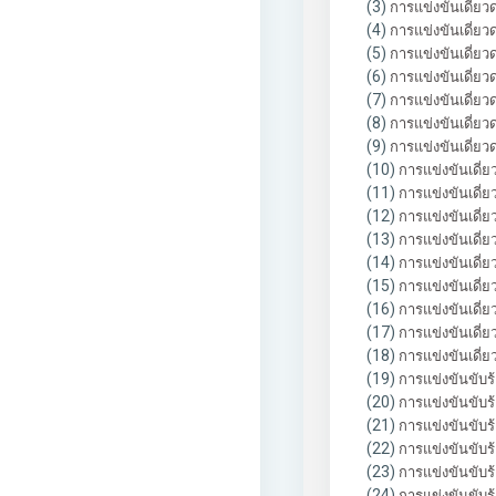
(3)
การแข่งขันเดี่ยวด
(4)
การแข่งขันเดี่ยวด
(5)
การแข่งขันเดี่ยวด
(6)
การแข่งขันเดี่ยวด
(7)
การแข่งขันเดี่ยวด
(8)
การแข่งขันเดี่ยวด
(9)
การแข่งขันเดี่ยวด
(10)
การแข่งขันเดี่ยว
(11)
การแข่งขันเดี่ย
(12)
การแข่งขันเดี่ยว
(13)
การแข่งขันเดี่ยว
(14)
การแข่งขันเดี่ยว
(15)
การแข่งขันเดี่ย
(16)
การแข่งขันเดี่ยว
(17)
การแข่งขันเดี่ย
(18)
การแข่งขันเดี่ยว
(19)
การแข่งขันขับร้
(20)
การแข่งขันขับร้
(21)
การแข่งขันขับร้
(22)
การแข่งขันขับร้
(23)
การแข่งขันขับร้
(24)
การแข่งขันขับร้