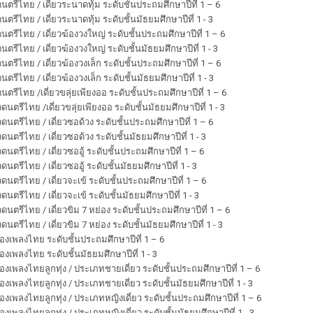
นตรีไทย / เดี่ยวระนาดทุ้ม ระดับชั้นประถมศึกษาปีที่ 1 – 6
นตรีไทย / เดี่ยวระนาดทุ้ม ระดับชั้นมัธยมศึกษาปีที่ 1 - 3
นตรีไทย / เดี่ยวฆ้องวงใหญ่ ระดับชั้นประถมศึกษาปีที่ 1 – 6
นตรีไทย / เดี่ยวฆ้องวงใหญ่ ระดับชั้นมัธยมศึกษาปีที่ 1 - 3
นตรีไทย / เดี่ยวฆ้องวงเล็ก ระดับชั้นประถมศึกษาปีที่ 1 – 6
นตรีไทย / เดี่ยวฆ้องวงเล็ก ระดับชั้นมัธยมศึกษาปีที่ 1 - 3
นตรีไทย /เดี่ยวขลุ่ยเพียงออ ระดับชั้นประถมศึกษาปีที่ 1 – 6
ดนตรีไทย /เดี่ยวขลุ่ยเพียงออ ระดับชั้นมัธยมศึกษาปีที่ 1 - 3
วดนตรีไทย / เดี่ยวซอด้วง ระดับชั้นประถมศึกษาปีที่ 1 – 6
ดนตรีไทย / เดี่ยวซอด้วง ระดับชั้นมัธยมศึกษาปีที่ 1 - 3
ดนตรีไทย / เดี่ยวซออู้ ระดับชั้นประถมศึกษาปีที่ 1 – 6
ดนตรีไทย / เดี่ยวซออู้ ระดับชั้นมัธยมศึกษาปีที่ 1 - 3
วดนตรีไทย / เดี่ยวจะเข้ ระดับชั้นประถมศึกษาปีที่ 1 – 6
ดนตรีไทย / เดี่ยวจะเข้ ระดับชั้นมัธยมศึกษาปีที่ 1 - 3
วดนตรีไทย / เดี่ยวขิม 7 หย่อง ระดับชั้นประถมศึกษาปีที่ 1 – 6
ดนตรีไทย / เดี่ยวขิม 7 หย่อง ระดับชั้นมัธยมศึกษาปีที่ 1 - 3
องเพลงไทย ระดับชั้นประถมศึกษาปีที่ 1 – 6
องเพลงไทย ระดับชั้นมัธยมศึกษาปีที่ 1 - 3
องเพลงไทยลูกทุ่ง / ประเภทชายเดี่ยว ระดับชั้นประถมศึกษาปีที่ 1 – 6
องเพลงไทยลูกทุ่ง / ประเภทชายเดี่ยว ระดับชั้นมัธยมศึกษาปีที่ 1 - 3
องเพลงไทยลูกทุ่ง / ประเภทหญิงเดี่ยว ระดับชั้นประถมศึกษาปีที่ 1 – 6
องเพลงไทยลูกทุ่ง / ประเภทหญิงเดี่ยว ระดับชั้นมัธยมศึกษาปีที่ 1 - 3