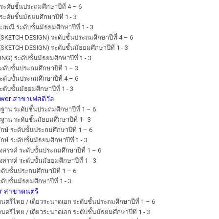
ดับชั้นประถมศึกษาปีที่ 4 – 6
ดับชั้นมัธยมศึกษาปีที่ 1 - 3
ณี ระดับชั้นมัธยมศึกษาปีที่ 1 - 3
SKETCH DESIGN) ระดับชั้นประถมศึกษาปีที่ 4 – 6
KETCH DESIGN) ระดับชั้นมัธยมศึกษาปีที่ 1 - 3
G) ระดับชั้นมัธยมศึกษาปีที่ 1 - 3
ดับชั้นประถมศึกษาปีที่ 1 – 3
ดับชั้นประถมศึกษาปีที่ 4 – 6
ับชั้นมัธยมศึกษาปีที่ 1 - 3
ower สาขาเฟสติวัล
าน ระดับชั้นประถมศึกษาปีที่ 1 – 6
น ระดับชั้นมัธยมศึกษาปีที่ 1 - 3
กษ์ ระดับชั้นประถมศึกษาปีที่ 1 – 6
ษ์ ระดับชั้นมัธยมศึกษาปีที่ 1 - 3
สรรค์ ระดับชั้นประถมศึกษาปีที่ 1 – 6
รรค์ ระดับชั้นมัธยมศึกษาปีที่ 1 - 3
บชั้นประถมศึกษาปีที่ 1 – 6
บชั้นมัธยมศึกษาปีที่ 1 - 3
er สาขาดนตรี
ดนตรีไทย / เดี่ยวระนาดเอก ระดับชั้นประถมศึกษาปีที่ 1 – 6
นตรีไทย / เดี่ยวระนาดเอก ระดับชั้นมัธยมศึกษาปีที่ 1 - 3