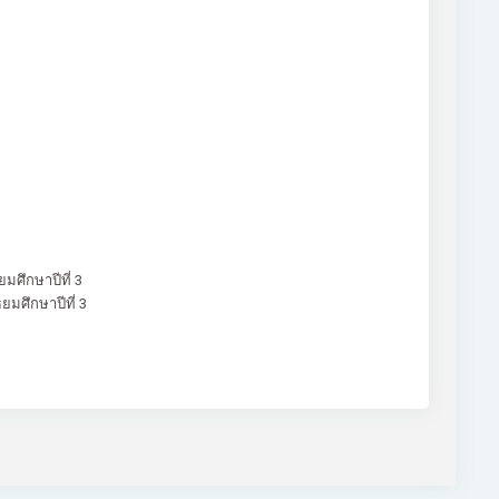
มศึกษาปีที่ 3
ยมศึกษาปีที่ 3