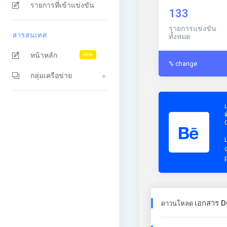
รายการที่เข้าแข่งขัน
133
รายการแข่งขัน
สารสนเทศ
ทั้งหมด
หน้าหลัก
new
% change
กลุ่มเครือข่าย
เอกสาร D
ดาวนโหลด