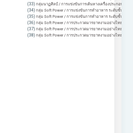
(33)
กลุ่มนาฏศิลป์ / การแข่งขันการเต้นหางเครื่องประกอบเพลง ระ
(34)
กลุ่ม Soft Power / การแข่งขันการทำอาหาร ระดับชั้นประถม
(35)
กลุ่ม Soft Power / การแข่งขันการทำอาหาร ระดับชั้นประถมศ
(36)
กลุ่ม Soft Power / การประกวดมารยาทงามอย่างไทย ระดับชั้
(37)
กลุ่ม Soft Power / การประกวดมารยาทงามอย่างไทย ระดับชั
(38)
กลุ่ม Soft Power / การประกวดมารยาทงามอย่างไทย ระดับชั