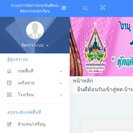
ระบบการจัดการแข่งขันศิลปะ
หัตถกรรมนักเรียน
จัดการระบบ
ผู้ดูแลระบบ
เขตพื้นที่
หน้าหลัก
เครือข่าย
ยินดีต้อนรับเข้าสู่ทต.บ้
โรงเรียน
สรุประดับเขตพื้นที่
ตัวแทน/เหรียญ