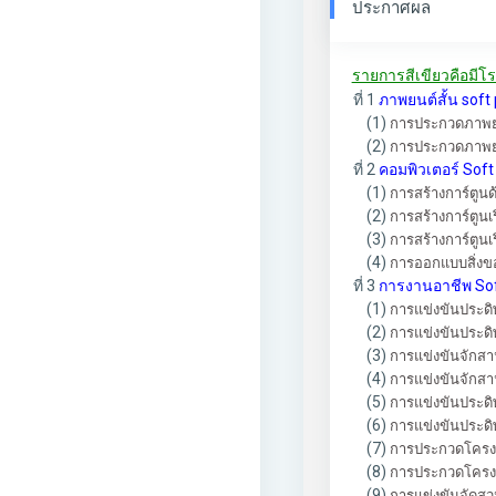
ประกาศผล
รายการสีเขียวคือมีโร
ที่ 1
ภาพยนต์สั้น sof
(1)
การประกวดภาพยนตร
(2)
การประกวดภาพยนตร
ที่ 2
คอมพิวเตอร์ Sof
(1)
การสร้างการ์ตูนด
(2)
การสร้างการ์ตูนเร
(3)
การสร้างการ์ตูนเรื
(4)
การออกแบบสิ่งของ
ที่ 3
การงานอาชีพ So
(1)
การแข่งขันประดิษ
(2)
การแข่งขันประดิษ
(3)
การแข่งขันจักสาน
(4)
การแข่งขันจักสานไ
(5)
การแข่งขันประดิษ
(6)
การแข่งขันประดิษ
(7)
การประกวดโครงงา
(8)
การประกวดโครงงาน
(9)
การแข่งขันจัดสว