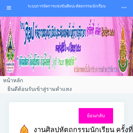
ระบบการจัดการแข่งขันศิลปะหัตถกรรมนักเรียน
หน้าหลัก
ยินดีต้อนรับเข้าสู่รามคำแหง
งานศิลปหัตถกรรมนักเรียน ครั้งที