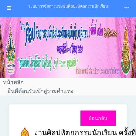
ระบบการจัดการแข่งขันศิลปะหัตถกรรมนักเรียน
หน้าหลัก
ยินดีต้อนรับเข้าสู่รามคำแหง
งานศิลปหัตถกรรมนักเรียน ครั้งที