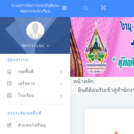
ระบบการจัดการแข่งขันศิลปะ
หัตถกรรมนักเรียน
จัดการระบบ
ผู้ดูแลระบบ
เขตพื้นที่
หน้าหลัก
เครือข่าย
ยินดีต้อนรับเข้าสู่สำนักงา
โรงเรียน
สรุประดับเขตพื้นที่
ตัวแทน/เหรียญ