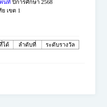
้นที่
ปีการศึกษา 2568
ัย เขต 1
่ได้
ลำดับที่
ระดับรางวัล