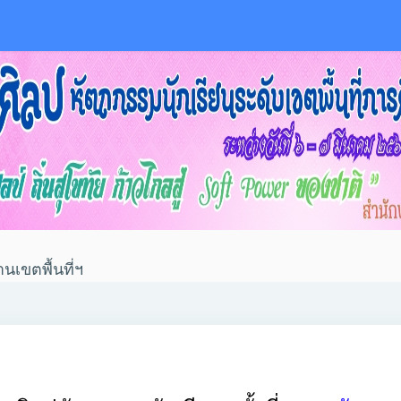
นเขตพื้นที่ฯ