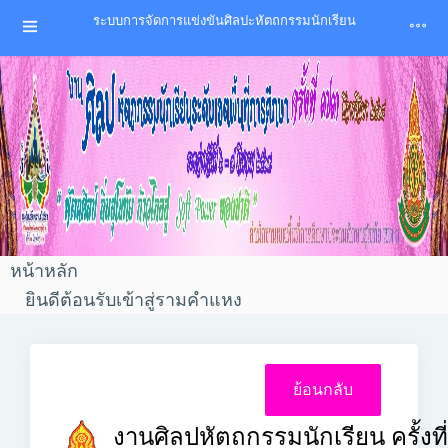
ระบบการจัดการแข่งขันศิลปะหัตถกรรมนักเรียน
หน้าหลัก
ยินดีต้อนรับเข้าสู่รามคำแหง
งานศิลปหัตถกรรมนักเรียน ครั้งที