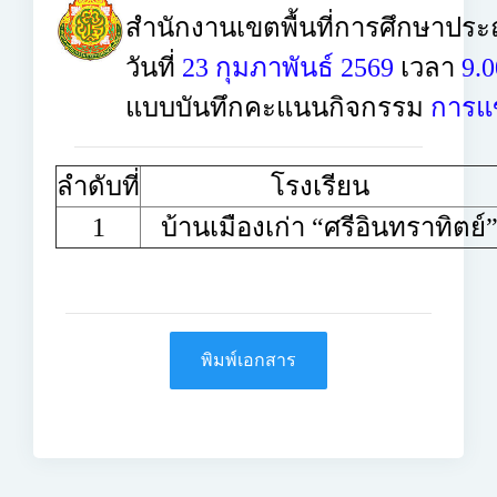
สำนักงานเขตพื้นที่การศึกษาประ
วันที่
23 กุมภาพันธ์ 2569
เวลา
9.0
แบบบันทึกคะแนนกิจกรรม
การแข
ลำดับที่
โรงเรียน
1
บ้านเมืองเก่า “ศรีอินทราทิตย์