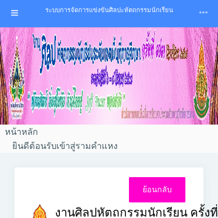
ระบบการจัดการแข่งขันศิลปะหัตถกรรมนักเรียน
หน้าหลัก
ยินดีต้อนรับเข้าสู่รามคำแหง
งานศิลปหัตถกรรมนักเรียน ครั้งที