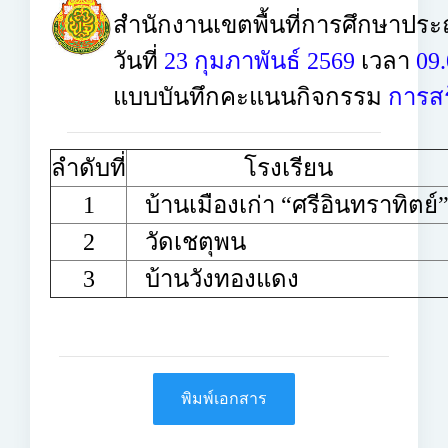
สำนักงานเขตพื้นที่การศึกษาประ
วันที่
23 กุมภาพันธ์ 2569
เวลา
09.
แบบบันทึกคะแนนกิจกรรม
การสร้
ลำดับที่
โรงเรียน
1
บ้านเมืองเก่า “ศรีอินทราทิตย์
2
วัดเชตุพน
3
บ้านวังทองแดง