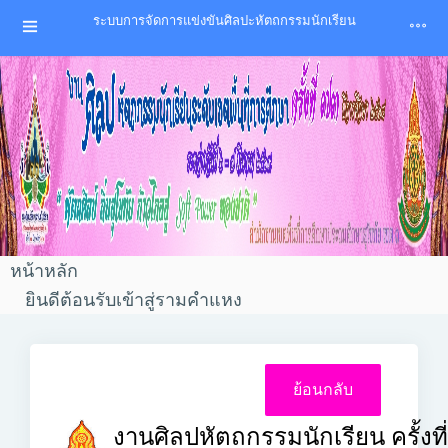
ระบบการจัดการแข่งขันศิลปะหัตถกรรมนักเรียน
หน้าหลัก
ยินดีต้อนรับเข้าสู่รามคำแหง
งานศิลปหัตถกรรมนักเรียน ครั้งที