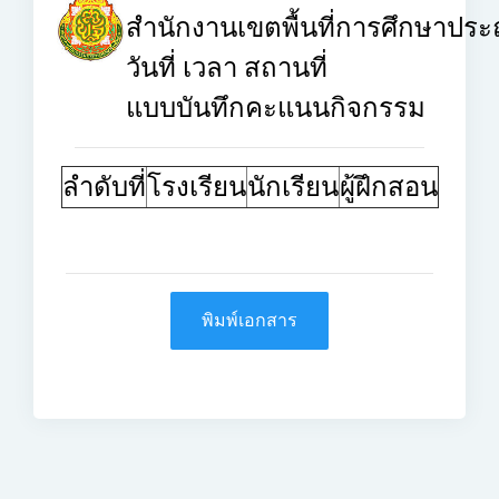
สำนักงานเขตพื้นที่การศึกษาประ
วันที่
เวลา
สถานที่
แบบบันทึกคะแนนกิจกรรม
ลำดับที่
โรงเรียน
นักเรียน
ผู้ฝึกสอน