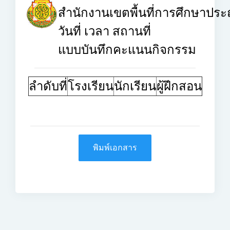
สำนักงานเขตพื้นที่การศึกษาประ
วันที่
เวลา
สถานที่
แบบบันทึกคะแนนกิจกรรม
ลำดับที่
โรงเรียน
นักเรียน
ผู้ฝึกสอน