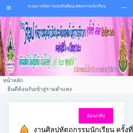
ระบบการจัดการแข่งขันศิลปะหัตถกรรมนักเรียน
หน้าหลัก
ยินดีต้อนรับเข้าสู่รามคำแหง
งานศิลปหัตถกรรมนักเรียน ครั้งที